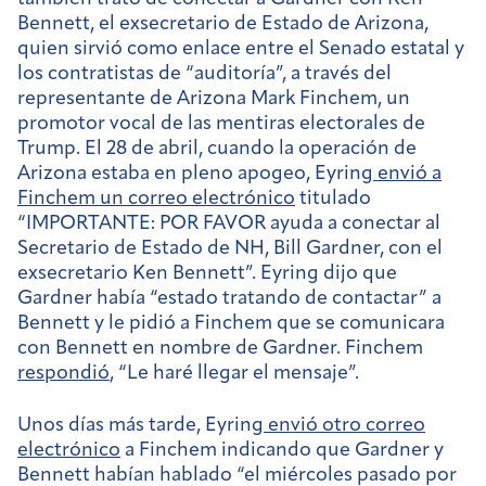
Bennett, el exsecretario de Estado de Arizona,
quien sirvió como enlace entre el Senado estatal y
los contratistas de “auditoría”, a través del
representante de Arizona Mark Finchem, un
promotor vocal de las mentiras electorales de
Trump. El 28 de abril, cuando la operación de
Arizona estaba en pleno apogeo, Eyring
envió a
Finchem un correo electrónico
titulado
“IMPORTANTE: POR FAVOR ayuda a conectar al
Secretario de Estado de NH, Bill Gardner, con el
exsecretario Ken Bennett”. Eyring dijo que
Gardner había “estado tratando de contactar” a
Bennett y le pidió a Finchem que se comunicara
con Bennett en nombre de Gardner. Finchem
respondió
, “Le haré llegar el mensaje”.
Unos días más tarde, Eyring
envió otro correo
electrónico
a Finchem indicando que Gardner y
Bennett habían hablado “el miércoles pasado por