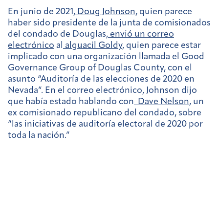
En junio de 2021,
Doug Johnson
, quien parece
haber sido presidente de la junta de comisionados
del condado de Douglas,
envió un correo
electrónico
al
alguacil Goldy
, quien parece estar
implicado con una organización llamada el Good
Governance Group of Douglas County, con el
asunto “Auditoría de las elecciones de 2020 en
Nevada”. En el correo electrónico, Johnson dijo
que había estado hablando con
Dave Nelson
, un
ex comisionado republicano del condado, sobre
“las iniciativas de auditoría electoral de 2020 por
toda la nación.”