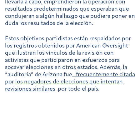
llevarla a cabo, emprendieron la operación con
resultados predeterminados que esperaban que
condujeran a algún hallazgo que pudiera poner en
duda los resultados de la elección.
Estos objetivos partidistas están respaldados por
los registros obtenidos por American Oversight
que ilustran los vínculos de la revisión con
activistas que participaron en esfuerzos para
socavar elecciones en otros estados. Además, la
“auditoría” de Arizona fue
frecuentemente citada
por los negadores de elecciones que intentan
revisiones similares
por todo el país.