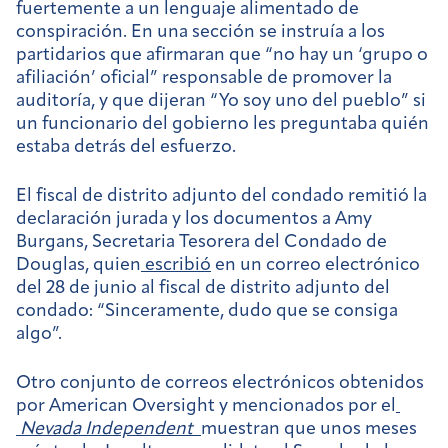
fuertemente a un lenguaje alimentado de
conspiración. En una sección se instruía a los
partidarios que afirmaran que “no hay un ‘grupo o
afiliación’ oficial” responsable de promover la
auditoría, y que dijeran “Yo soy uno del pueblo” si
un funcionario del gobierno les preguntaba quién
estaba detrás del esfuerzo.
El fiscal de distrito adjunto del condado remitió la
declaración jurada y los documentos a Amy
Burgans, Secretaria Tesorera del Condado de
Douglas, quien
escribió
en un correo electrónico
del 28 de junio al fiscal de distrito adjunto del
condado: “Sinceramente, dudo que se consiga
algo”.
Otro conjunto de correos electrónicos obtenidos
por American Oversight y mencionados por el
Nevada Independent
muestran que unos meses