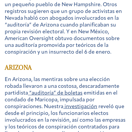
un pequeño pueblo de New Hampshire. Otros
registros sugieren que un grupo de activistas en
Nevada habló con abogados involucrados en la
“auditoría” de Arizona cuando planificaban su
propia revisión electoral. Y en New México,
American Oversight obtuvo documentos sobre
una auditoría promovida por teóricos de la
conspiración y un insurrecto del 6 de enero.
ARIZONA
En Arizona, las mentiras sobre una elección
robada llevaron a una costosa, descaradamente
partidista
“auditoría” de boletas
emitidas en el
condado de Maricopa, impulsada por
conspiraciones. Nuestra
investigación
reveló que
desde el principio, los funcionarios electos
involucrados en la revisión, así como las empresas
y los teóricos de conspiración contratados para