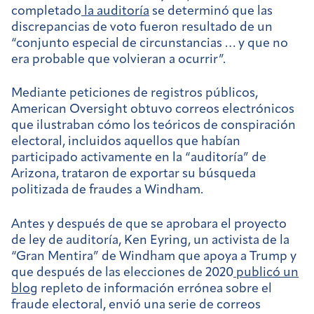
completado
la auditoría
se determinó que las
discrepancias de voto fueron resultado de un
“conjunto especial de circunstancias … y que no
era probable que volvieran a ocurrir”.
Mediante peticiones de registros públicos,
American Oversight obtuvo correos electrónicos
que ilustraban cómo los teóricos de conspiración
electoral, incluidos aquellos que habían
participado activamente en la “auditoría” de
Arizona, trataron de exportar su búsqueda
politizada de fraudes a Windham.
Antes y después de que se aprobara el proyecto
de ley de auditoría, Ken Eyring, un activista de la
“Gran Mentira” de Windham que apoya a Trump y
que después de las elecciones de 2020
publicó un
blog
repleto de información errónea sobre el
fraude electoral, envió una serie de correos