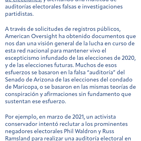
auditorías electorales falsas e investigaciones
partidistas.
A través de solicitudes de registros públicos,
American Oversight ha obtenido documentos que
nos dan una visión general de la lucha en curso de
esta red nacional para mantener vivo el
escepticismo infundado de las elecciones de 2020,
y de las elecciones futuras. Muchos de esos
esfuerzos se basaron en la falsa “auditoría” del
Senado de Arizona de las elecciones del condado
de Maricopa, o se basaron en las mismas teorías de
conspiración y afirmaciones sin fundamento que
sustentan ese esfuerzo.
Por ejemplo, en marzo de 2021, un activista
conservador intentó reclutar a los prominentes
negadores electorales Phil Waldron y Russ
Ramsland para realizar una auditoría electoral en