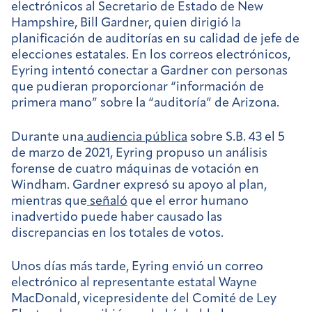
electrónicos al Secretario de Estado de New
Hampshire, Bill Gardner, quien dirigió la
planificación de auditorías en su calidad de jefe de
elecciones estatales. En los correos electrónicos,
Eyring intentó conectar a Gardner con personas
que pudieran proporcionar “información de
primera mano” sobre la “auditoría” de Arizona.
Durante una
audiencia pública
sobre S.B. 43 el 5
de marzo de 2021, Eyring propuso un análisis
forense de cuatro máquinas de votación en
Windham. Gardner expresó su apoyo al plan,
mientras que
señaló
que el error humano
inadvertido puede haber causado las
discrepancias en los totales de votos.
Unos días más tarde, Eyring envió un correo
electrónico al representante estatal Wayne
MacDonald, vicepresidente del Comité de Ley