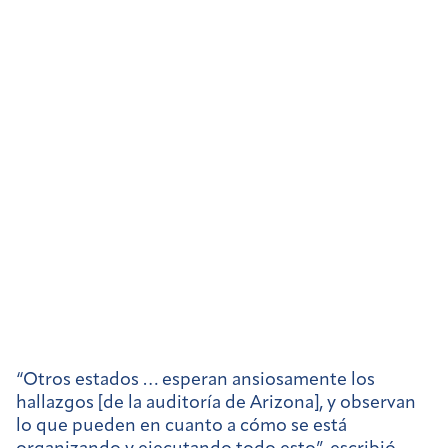
“Otros estados … esperan ansiosamente los
hallazgos [de la auditoría de Arizona], y observan
lo que pueden en cuanto a cómo se está