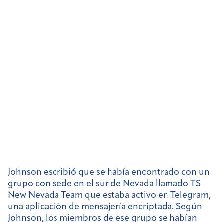
Johnson escribió que se había encontrado con un
grupo con sede en el sur de Nevada llamado TS
New Nevada Team que estaba activo en Telegram,
una aplicación de mensajería encriptada. Según
Johnson, los miembros de ese grupo se habían