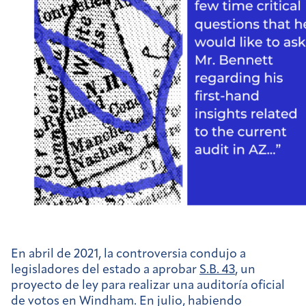
En abril de 2021, la controversia condujo a
legisladores del estado a aprobar
S.B. 43
, un
proyecto de ley para realizar una auditoría oficial
de votos en Windham. En julio, habiendo