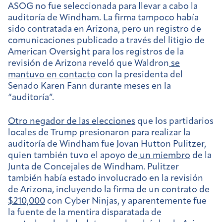
ASOG no fue seleccionada para llevar a cabo la
auditoría de Windham. La firma tampoco había
sido contratada en Arizona, pero un registro de
comunicaciones publicado a través del litigio de
American Oversight para los registros de la
revisión de Arizona reveló que Waldron
se
mantuvo en contacto
con la presidenta del
Senado Karen Fann durante meses en la
“auditoría”.
Otro negador de las elecciones
que los partidarios
locales de Trump presionaron para realizar la
auditoría de Windham fue Jovan Hutton Pulitzer,
quien también tuvo el apoyo de
un miembro
de la
Junta de Concejales de Windham. Pulitzer
también había estado involucrado en la revisión
de Arizona, incluyendo la firma de un contrato de
$210,000
con Cyber Ninjas, y aparentemente fue
la fuente de la mentira disparatada de