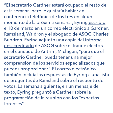
“El secretario Gardner estará ocupado el resto de
esta semana, pero le gustaría hablar en
conferencia telefónica de los tres en algún
momento de la próxima semana”, Eyring
escribió
el 10 de marzo
en un correo electrónico a Gardner,
Ramsland, Waldron y el abogado de ASOG Charles
Bundren. Eyring adjuntó una copia del
informe
desacreditado
de ASOG sobre el fraude electoral
en el condado de Antrim, Michigan, “para que el
secretario Gardner pueda tener una mejor
comprensión de los servicios especializados que
puedes proporcionar”. El correo electrónico
también incluía las respuestas de Eyring a una lista
de preguntas de Ramsland sobre el recuento de
votos. La semana siguiente, en un
mensaje de
texto
, Eyring preguntó a Gardner sobre la
programación de la reunión con los “expertos
forenses”.