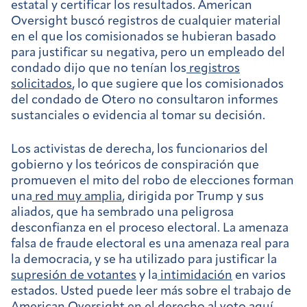
estatal y certificar los resultados. American
Oversight buscó registros de cualquier material
en el que los comisionados se hubieran basado
para justificar su negativa, pero un empleado del
condado dijo que no tenían los
registros
solicitados
, lo que sugiere que los comisionados
del condado de Otero no consultaron informes
sustanciales o evidencia al tomar su decisión.
Los activistas de derecha, los funcionarios del
gobierno y los teóricos de conspiración que
promueven el mito del robo de elecciones forman
una
red muy amplia
, dirigida por Trump y sus
aliados, que ha sembrado una peligrosa
desconfianza en el proceso electoral. La amenaza
falsa de fraude electoral es una amenaza real para
la democracia, y se ha utilizado para justificar la
supresión de votantes
y la
intimidación
en varios
estados. Usted puede leer más sobre el trabajo de