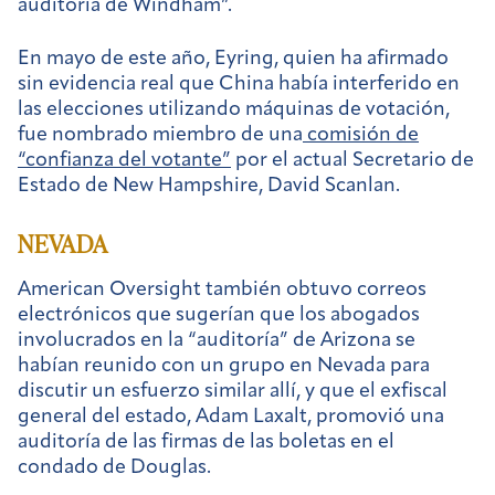
auditoría de Windham”.
En mayo de este año, Eyring, quien ha afirmado
sin evidencia real que China había interferido en
las elecciones utilizando máquinas de votación,
fue nombrado miembro de una
comisión de
“confianza del votante”
por el actual Secretario de
Estado de New Hampshire, David Scanlan.
NEVADA
American Oversight también obtuvo correos
electrónicos que sugerían que los abogados
involucrados en la “auditoría” de Arizona se
habían reunido con un grupo en Nevada para
discutir un esfuerzo similar allí, y que el exfiscal
general del estado, Adam Laxalt, promovió una
auditoría de las firmas de las boletas en el
condado de Douglas.