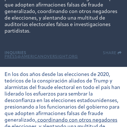
que adopten afirmaciones falsas de fraude
generalizado, coordinando con otros negadores
de elecciones, y alentando una multitud de
auditorías electorales falsas e investigaciones
partidistas.
INQUIRIES
SHARE
PRESS@AMERICANOVERSIGHT.ORG
En los dos años desde las elecciones de 2020,
teóricos de la conspiración aliados de Trump y
alarmistas del fraude electoral en todo el país han
liderado los esfuerzos para sembrar la
desconfianza en las elecciones estadounidenses,
presionando a los funcionarios del gobierno para
que adopten afirmaciones falsas de fraude
generalizado,
coordinando con otros negadores
de elecciones
, y alentando una multitud de