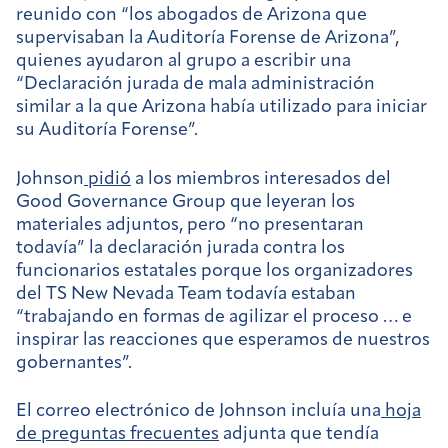
reunido con “los abogados de Arizona que
supervisaban la Auditoría Forense de Arizona”,
quienes ayudaron al grupo a escribir una
“Declaración jurada de mala administración
similar a la que Arizona había utilizado para iniciar
su Auditoría Forense”.
Johnson
pidió
a los miembros interesados del
Good Governance Group que leyeran los
materiales adjuntos, pero “no presentaran
todavía” la declaración jurada contra los
funcionarios estatales porque los organizadores
del TS New Nevada Team todavía estaban
“trabajando en formas de agilizar el proceso … e
inspirar las reacciones que esperamos de nuestros
gobernantes”.
El correo electrónico de Johnson incluía una
hoja
de preguntas frecuentes
adjunta que tendía