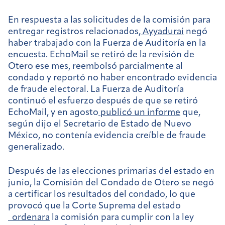
En respuesta a las solicitudes de la comisión para
entregar registros relacionados,
Ayyadurai
negó
haber trabajado con la Fuerza de Auditoría en la
encuesta. EchoMail
se retiró
de la revisión de
Otero ese mes, reembolsó parcialmente al
condado y reportó no haber encontrado evidencia
de fraude electoral. La Fuerza de Auditoría
continuó el esfuerzo después de que se retiró
EchoMail, y en agosto
publicó un informe
que,
según dijo el Secretario de Estado de Nuevo
México, no contenía evidencia creíble de fraude
generalizado.
Después de las elecciones primarias del estado en
junio, la Comisión del Condado de Otero se negó
a certificar los resultados del condado, lo que
provocó que la Corte Suprema del estado
ordenara
la comisión para cumplir con la ley