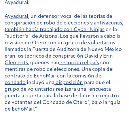
Ayyadurai.
Ayyadurai
, un defensor vocal de las teorías de
conspiración de robo de elecciones y antivacunas,
también había trabajado con Cyber Ninjas
en la
“auditoría” de Arizona. Los que llevaron a cabo la
revisión de Otero con un
grupo de voluntarios
llamados la Fuerza de Auditoría de Nuevo México
eran los teóricos de conspiración
David y Erin
Clements
, quienes han
recorrido el país
con
mentiras de robo de elecciones. Una copia del
contrato de EchoMail con la comisión del
condado
incluyó una
disposición
para que el
grupo de voluntarios realizara una “encuesta
puerta a puerta para la base de datos de registro
de votantes del Condado de Otero”, bajo la “guía
de EchoMail.”