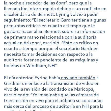
la noche alrededor de las 6pm”, pero que la
llamada fue interrumpida debido a un conflicto en
el calendario de Bennett. Eyring volvió a pedir
seguimiento: “El secretario Gardner tiene algunas
preguntas críticas en cuanto a tiempo que le
gustaría hacer al Sr. Bennett sobre su información
de primera mano relacionada con la auditoría
actual en Arizona”, escribió. “Esto es crítico en
cuanto a tiempo porque el secretario Gardner
necesita tomar decisiones con respecto a la
auditoría forense pendiente de las máquinas y
boletas en Windham, NH”.
El día anterior, Eyring había
enviado también
a
Gardner un enlace a la transmisión de video en
vivo de la revisión del condado de Maricopa,
escribiendo: “Yo imaginaba que las cámaras de
transmisión en vivo para el público se colocarían
más cerca del proceso de auditoría en NH para la