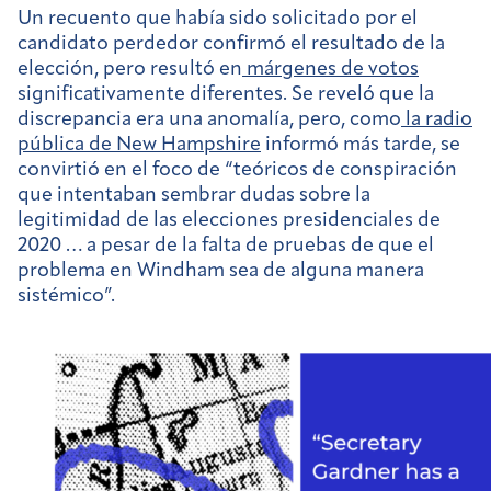
Un recuento que había sido solicitado por el
candidato perdedor confirmó el resultado de la
elección, pero resultó en
márgenes de votos
significativamente diferentes. Se reveló que la
discrepancia era una anomalía, pero, como
la radio
pública de New Hampshire
informó más tarde, se
convirtió en el foco de “teóricos de conspiración
que intentaban sembrar dudas sobre la
legitimidad de las elecciones presidenciales de
2020 … a pesar de la falta de pruebas de que el
problema en Windham sea de alguna manera
sistémico”.