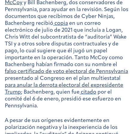
McCoy
y Bill Bachenberg, dos conservadores de
Pennsylvania, para ayudar en la revisión. Según los
documentos que recibimos de Cyber Ninjas,
Bachenberg recibió
copia
en un correo
electrónico de julio de 2021 que incluía a Logan,
Chris Witt del subcontratista de “auditoría” Wake
TSI y a otros sobre disputas contractuales y de
pago, lo cual sugiere que él jugó un papel
importante en la operación. Tanto McCoy como
Bachenberg habían firmado con su nombre el
falso certificado de voto electoral de Pennsylvania
presentado al Congreso en el plan multiestatal
para anular la derrota electoral del expresidente
Trump
; Bachenberg, quien fue
citado
por el
comité del 6 de enero, presidió ese esfuerzo en
Pennsylvania.
A pesar de sus orígenes evidentemente en
polarización negativa y la inexperiencia de los