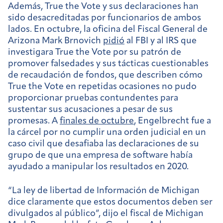
Además, True the Vote y sus declaraciones han
sido desacreditadas por funcionarios de ambos
lados. En octubre, la oficina del Fiscal General de
Arizona Mark Brnovich
pidió
al FBI y al IRS que
investigara True the Vote por su patrón de
promover falsedades y sus tácticas cuestionables
de recaudación de fondos, que describen cómo
True the Vote en repetidas ocasiones no pudo
proporcionar pruebas contundentes para
sustentar sus acusaciones a pesar de sus
promesas. A
finales de octubre
, Engelbrecht fue a
la cárcel por no cumplir una orden judicial en un
caso civil que desafiaba las declaraciones de su
grupo de que una empresa de software había
ayudado a manipular los resultados en 2020.
“La ley de libertad de Información de Michigan
dice claramente que estos documentos deben ser
divulgados al público”, dijo el fiscal de Michigan