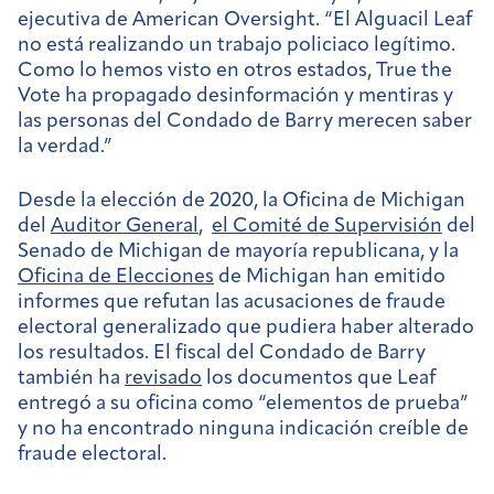
ejecutiva de American Oversight. “El Alguacil Leaf
no está realizando un trabajo policiaco legítimo.
Como lo hemos visto en otros estados, True the
Vote ha propagado desinformación y mentiras y
las personas del Condado de Barry merecen saber
la verdad.”
Desde la elección de 2020, la Oficina de Michigan
del
Auditor General
,
el Comité de Supervisión
del
Senado de Michigan de mayoría republicana, y la
Oficina de Elecciones
de Michigan han emitido
informes que refutan las acusaciones de fraude
electoral generalizado que pudiera haber alterado
los resultados. El fiscal del Condado de Barry
también ha
revisado
los documentos que Leaf
entregó a su oficina como “elementos de prueba”
y no ha encontrado ninguna indicación creíble de
fraude electoral.