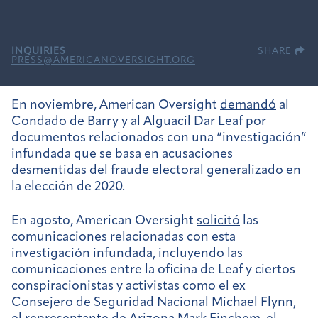
INQUIRIES
SHARE
PRESS@AMERICANOVERSIGHT.ORG
En noviembre, American Oversight
demandó
al
Condado de Barry y al Alguacil Dar Leaf por
documentos relacionados con una “investigación”
infundada que se basa en acusaciones
desmentidas del fraude electoral generalizado en
la elección de 2020.
En agosto, American Oversight
solicitó
las
comunicaciones relacionadas con esta
investigación infundada, incluyendo las
comunicaciones entre la oficina de Leaf y ciertos
conspiracionistas y activistas como el ex
Consejero de Seguridad Nacional Michael Flynn,