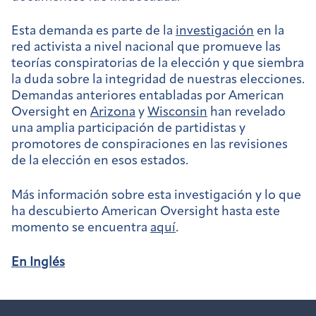
Esta demanda es parte de la
investigación
en la
red activista a nivel nacional que promueve las
teorías conspiratorias de la elección y que siembra
la duda sobre la integridad de nuestras elecciones.
Demandas anteriores entabladas por American
Oversight en
Arizona
y
Wisconsin
han revelado
una amplia participación de partidistas y
promotores de conspiraciones en las revisiones
de la elección en esos estados.
Más información sobre esta investigación y lo que
ha descubierto American Oversight hasta este
momento se encuentra
aquí
.
En Inglés