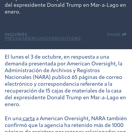
del expresidente Donald Trump en Mar-a-Lago en
enero.
INQUIRIES
SHARE
PRESS@AMERICANOVERSIGHT.ORG
El lunes el 3 de octubre, en respuesta a una
demanda presentada por American Oversight, la
Administración de Archivos y Registros
Nacionales (NARA) publicó 65 páginas de correo
electrónico y correspondencia referente a la
recuperación de 15 cajas de materiales de la casa
del expresidente Donald Trump en Mar-a-Lago en
enero.
En una
carta
a American Oversight, NARA también
confirmó que la agencia ha retenido más de 1000