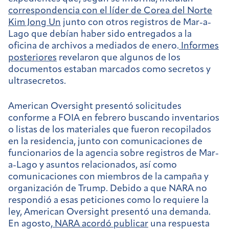
correspondencia con el líder de Corea del Norte
Kim Jong Un
junto con otros registros de Mar-a-
Lago que debían haber sido entregados a la
oficina de archivos a mediados de enero.
Informes
posteriores
revelaron que algunos de los
documentos estaban marcados como secretos y
ultrasecretos.
American Oversight presentó solicitudes
conforme a FOIA en febrero buscando inventarios
o listas de los materiales que fueron recopilados
en la residencia, junto con comunicaciones de
funcionarios de la agencia sobre registros de Mar-
a-Lago y asuntos relacionados, así como
comunicaciones con miembros de la campaña y
organización de Trump. Debido a que NARA no
respondió a esas peticiones como lo requiere la
ley, American Oversight presentó una demanda.
En agosto,
NARA acordó publicar
una respuesta