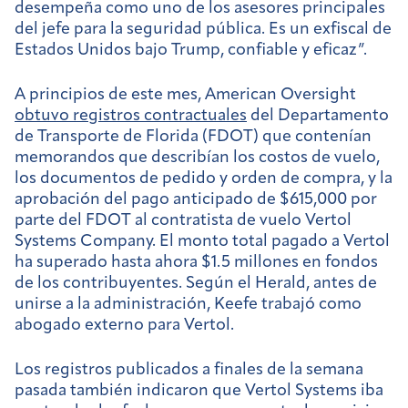
desempeña como uno de los asesores principales
del jefe para la seguridad pública. Es un exfiscal de
Estados Unidos bajo Trump, confiable y eficaz”.
A principios de este mes, American Oversight
obtuvo registros contractuales
del Departamento
de Transporte de Florida (FDOT) que contenían
memorandos que describían los costos de vuelo,
los documentos de pedido y orden de compra, y la
aprobación del pago anticipado de $615,000 por
parte del FDOT al contratista de vuelo Vertol
Systems Company. El monto total pagado a Vertol
ha superado hasta ahora $1.5 millones en fondos
de los contribuyentes. Según el Herald, antes de
unirse a la administración, Keefe trabajó como
abogado externo para Vertol.
Los registros publicados a finales de la semana
pasada también indicaron que Vertol Systems iba