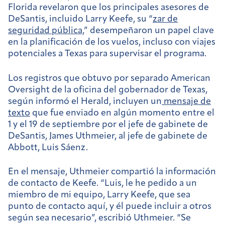
Florida revelaron que los principales asesores de
DeSantis, incluido Larry Keefe, su “
zar de
seguridad pública,
” desempeñaron un papel clave
en la planificación de los vuelos, incluso con viajes
potenciales a Texas para supervisar el programa.
Los registros que obtuvo por separado American
Oversight de la oficina del gobernador de Texas,
según informó el Herald, incluyen un
mensaje de
texto
que fue enviado en algún momento entre el
1 y el 19 de septiembre por el jefe de gabinete de
DeSantis, James Uthmeier, al jefe de gabinete de
Abbott, Luis Sáenz.
En el mensaje, Uthmeier compartió la información
de contacto de Keefe. “Luis, le he pedido a un
miembro de mi equipo, Larry Keefe, que sea
punto de contacto aquí, y él puede incluir a otros
según sea necesario”, escribió Uthmeier. “Se