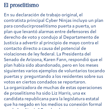
El proselitismo
En su declaración de trabajo original, el
contratista principal Cyber Ninjas incluyo un plan
para conducir
proselitismo puerta a puerta,
un
plan que levantó alarmas entre defensores del
derecho de voto y condujo al Departamento de
Justicia a advertir al principio de mayo contra el
contacto directo a causa del potencial de
violaciones de ley federal. La Presidenta del
Senado de Arizona, Karen Fann, respondió que el
plan había sido abandonado, pero en los meses
siguientes varios ejemplos de voluntarios tocando
puertas y preguntando a los residentes sobre sus
votos en ciertos condados se reportaron.
La organizadora de muchas de estas operaciones
de proselitismo ha sido Liz Harris, una ex
candidata republicana para la legislatura estatal
que ha negado en los medios su conexión formal