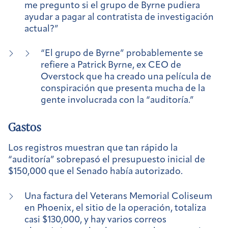
me pregunto si el grupo de Byrne pudiera
ayudar a pagar al contratista de investigación
actual?”
“El grupo de Byrne” probablemente se
refiere a Patrick Byrne, ex CEO de
Overstock que ha creado una película de
conspiración que presenta mucha de la
gente involucrada con la “auditoría.”
Gastos
Los registros muestran que tan rápido la
“auditoría” sobrepasó el presupuesto inicial de
$150,000 que el Senado había autorizado.
Una factura del Veterans Memorial Coliseum
en Phoenix, el sitio de la operación, totaliza
casi $130,000, y hay varios correos