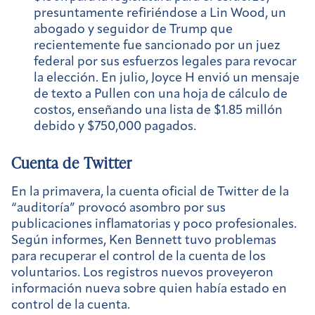
presuntamente refiriéndose a Lin Wood, un
abogado y seguidor de Trump que
recientemente fue sancionado por un juez
federal por sus esfuerzos legales para revocar
la elección. En julio, Joyce H envió un mensaje
de texto a Pullen con una hoja de cálculo de
costos, enseñando una lista de $1.85 millón
debido y $750,000 pagados.
Cuenta de Twitter
En la primavera, la cuenta oficial de Twitter de la
“auditoría” provocó asombro por sus
publicaciones inflamatorias y poco profesionales.
Según informes, Ken Bennett tuvo problemas
para recuperar el control de la cuenta de los
voluntarios. Los registros nuevos proveyeron
información nueva sobre quien había estado en
control de la cuenta.