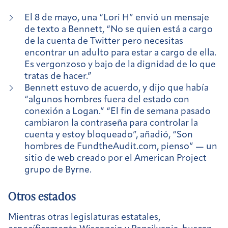
El 8 de mayo, una “Lori H” envió un mensaje
de texto a Bennett, “No se quien está a cargo
de la cuenta de Twitter pero necesitas
encontrar un adulto para estar a cargo de ella.
Es vergonzoso y bajo de la dignidad de lo que
tratas de hacer.”
Bennett estuvo de acuerdo, y dijo que había
“algunos hombres fuera del estado con
conexión a Logan.” “El fin de semana pasado
cambiaron la contraseña para controlar la
cuenta y estoy bloqueado”, añadió, “Son
hombres de FundtheAudit.com, pienso” — un
sitio de web creado por el American Project
grupo de Byrne.
Otros estados
Mientras otras legislaturas estatales,