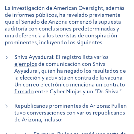
La investigación de American Oversight, además
de informes públicos, ha revelado previamente
que el Senado de Arizona comenzó la supuesta
auditoría con conclusiones predeterminadas y
una deferencia a los teoristas de conspiración
prominentes, incluyendo los siguientes.
Shiva Ayyadurai:
El registro lista varios
ejemplos
de comunicación con Shiva
Ayyadurai, quien ha negado los resultados de
la elección y activista en contra de la vacuna.
Un correo electrónico menciona un
contrato
firmado
entre Cyber Ninjas y un “Dr. Shiva.”
Republicanos prominentes de Arizona:
Pullen
tuvo conversaciones con varios republicanos
de Arizona, incluso: