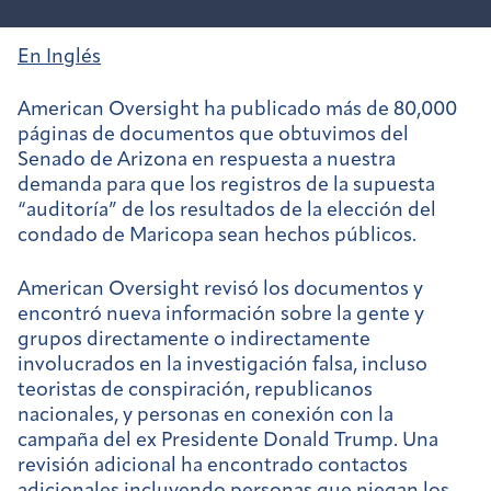
En Inglés
American Oversight ha publicado más de 80,000
páginas de documentos que obtuvimos del
Senado de Arizona en respuesta a nuestra
demanda para que los registros de la supuesta
“auditoría” de los resultados de la elección del
condado de Maricopa sean hechos públicos.
American Oversight revisó los documentos y
encontró nueva información sobre la gente y
grupos
directamente o indirectamente
involucrados en la investigación falsa, incluso
teoristas de conspiración, republicanos
nacionales, y personas en conexión con la
campaña del ex Presidente Donald Trump. Una
revisión adicional ha encontrado contactos