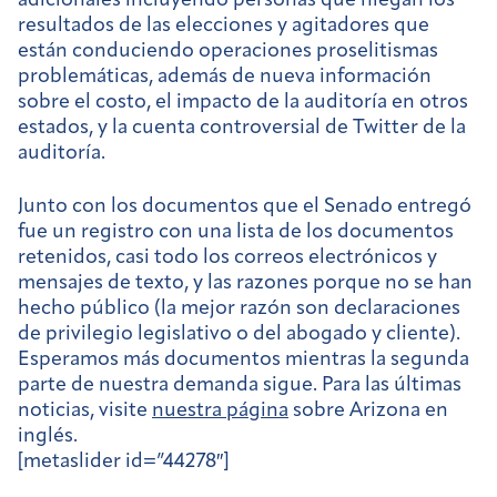
adicionales incluyendo
personas que niegan los
resultados de las elecciones y agitadores que
están conduciendo operaciones proselitismas
problemáticas,
además de nueva información
sobre el costo, el impacto de la auditoría en otros
estados, y la cuenta controversial de Twitter de la
auditoría.
Junto con los documentos que el Senado entregó
fue un registro con una lista de los documentos
retenidos, casi todo los correos electrónicos y
mensajes de texto, y las razones porque no se han
hecho público (la mejor razón son declaraciones
de privilegio legislativo o del abogado y cliente).
Esperamos más documentos mientras la segunda
parte de nuestra demanda sigue. Para las últimas
noticias, visite
nuestra página
sobre Arizona en
inglés.
[metaslider id=”44278″]