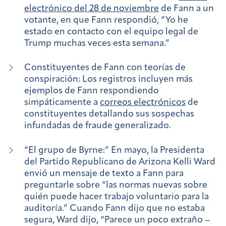
electrónico del 28 de noviembre
de Fann a un
votante, en que Fann respondió, “Yo he
estado en contacto con el equipo legal de
Trump muchas veces esta semana.”
Constituyentes de Fann con teorías de
conspiración:
Los registros incluyen más
ejemplos de Fann respondiendo
simpáticamente a
correos electrónicos
de
constituyentes detallando sus sospechas
infundadas de fraude generalizado.
“El grupo de Byrne:”
En mayo, la Presidenta
del Partido Republicano de Arizona Kelli Ward
envió un mensaje de texto a Fann para
preguntarle sobre “las normas nuevas sobre
quién puede hacer trabajo voluntario para la
auditoría.” Cuando Fann dijo que no estaba
segura, Ward dijo, “Parece un poco extraño –