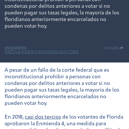
condenas por delitos anteriores a votar si no
pueden pagar sus tasas legales, la mayoría de los
floridianos anteriormente encarcelados no
pueden votar hoy.
INQUIRIES
SHARE
PRESS@AMERICANOVERSIGHT.ORG
A pesar de un fallo de la corte federal que es
inconstitucional prohibir a personas con
condenas por delitos anteriores a votar si no
pueden pagar sus tasas legales, la mayoría de los
floridianos anteriormente encarcelados no
pueden votar hoy.
En 2018,
casi dos tercios
de los votantes de Florida
aprobaron la Enmienda 4, una medida para