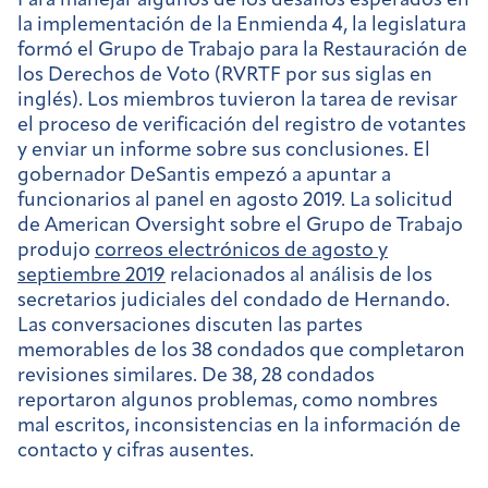
Para manejar algunos de los desafíos esperados en
la implementación de la Enmienda 4, la legislatura
formó el Grupo de Trabajo para la Restauración de
los Derechos de Voto (RVRTF por sus siglas en
inglés). Los miembros tuvieron la tarea de revisar
el proceso de verificación del registro de votantes
y enviar un informe sobre sus conclusiones. El
gobernador DeSantis empezó a apuntar a
funcionarios al panel en agosto 2019. La solicitud
de American Oversight sobre el Grupo de Trabajo
produjo
correos electrónicos de agosto y
septiembre 2019
relacionados al análisis de los
secretarios judiciales del condado de Hernando.
Las conversaciones discuten las partes
memorables de los 38 condados que completaron
revisiones similares. De 38, 28 condados
reportaron algunos problemas, como nombres
mal escritos, inconsistencias en la información de
contacto y cifras ausentes.