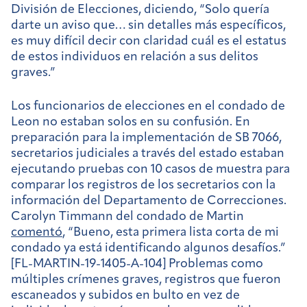
División de Elecciones, diciendo, “Solo quería
darte un aviso que… sin detalles más específicos,
es muy difícil decir con claridad cuál es el estatus
de estos individuos en relación a sus delitos
graves.”
Los funcionarios de elecciones en el condado de
Leon no estaban solos en su confusión. En
preparación para la implementación de SB 7066,
secretarios judiciales a través del estado estaban
ejecutando pruebas con 10 casos de muestra para
comparar los registros de los secretarios con la
información del Departamento de Correcciones.
Carolyn Timmann del condado de Martin
comentó
, “Bueno, esta primera lista corta de mi
condado ya está identificando algunos desafíos.”
[FL-MARTIN-19-1405-A-104] Problemas como
múltiples crímenes graves, registros que fueron
escaneados y subidos en bulto en vez de