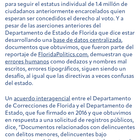
para seguir el estatus individual de 1.4 millón de
ciudadanos anteriormente encarcelados quien
esperan ser concedidos el derecho al voto. Y a
pesar de las aserciones anteriores del
Departamento de Estado de Florida que dice estar
desarrollando una
base de datos centralizada
,
documentos que obtuvimos, que fueron parte del
reportaje de
FloridaPolitics.com
, demuestran que
errores humanos
como dedazos y nombres mal
escritos, errores tipográficos, siguen siendo un
desafío, al igual que las directivas a veces confusas
del estado.
Un
acuerdo interagencial
entre el Departamento
de Correcciones de Florida y el Departamento de
Estado, que fue firmado en 2016 y que obtuvimos
en respuesta a una solicitud de registros públicos,
dice, “Documentos relacionados con delincuentes
con delitos menores, delincuentes bajo