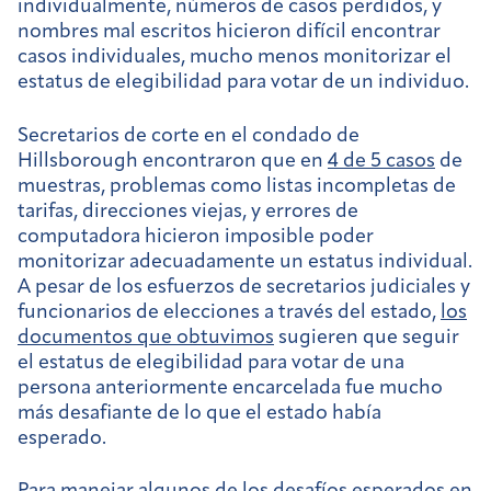
individualmente, números de casos perdidos, y
nombres mal escritos hicieron difícil encontrar
casos individuales, mucho menos monitorizar el
estatus de elegibilidad para votar de un individuo.
Secretarios de corte en el condado de
Hillsborough encontraron que en
4 de 5 casos
de
muestras, problemas como listas incompletas de
tarifas, direcciones viejas, y errores de
computadora hicieron imposible poder
monitorizar adecuadamente un estatus individual.
A pesar de los esfuerzos de secretarios judiciales y
funcionarios de elecciones a través del estado,
los
documentos que obtuvimos
sugieren que seguir
el estatus de elegibilidad para votar de una
persona anteriormente encarcelada fue mucho
más desafiante de lo que el estado había
esperado.