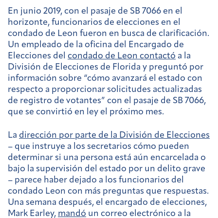
En junio 2019, con el pasaje de SB 7066 en el
horizonte, funcionarios de elecciones en el
condado de Leon fueron en busca de clarificación.
Un empleado de la oficina del Encargado de
Elecciones del
condado de Leon contactó
a la
División de Elecciones de Florida y preguntó por
información sobre “cómo avanzará el estado con
respecto a proporcionar solicitudes actualizadas
de registro de votantes” con el pasaje de SB 7066,
que se convirtió en ley el próximo mes.
La
dirección por parte de la División de Elecciones
– que instruye a los secretarios cómo pueden
determinar si una persona está aún encarcelada o
bajo la supervisión del estado por un delito grave
– parece haber dejado a los funcionarios del
condado Leon con más preguntas que respuestas.
Una semana después, el encargado de elecciones,
Mark Earley,
mandó
un correo electrónico a la