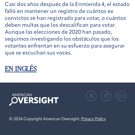
Casi dos años después de la Enmienda 4, el estado
falló en mantener un registro de cuántos ex
convictos se han registrado para votar, o cuántos
deben multas que los descalifican para votar.
Aunque las elecciones de 2020 han pasado,
seguimos investigando los obstáculos que los
votantes enfrentan en su esfuerzo para asegurar
que se escuchan sus voces.
EN INGLÉS
American
Oversight
© 2024 Copyright American Oversight.
Privacy Policy