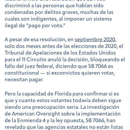
discriminó a las personas que habían sido
condenadas por delitos graves, muchas de las
cuales son indigentes, al imponer un sistema
ilegal de “pago por voto.”
A pesar de esa resolución, en
septiembre 2020
,
solo dos meses antes de las elecciones de 2020, el
Tribunal de Apelaciones de los Estados Unidos
para el 11 Circuito anuló la decisión, bloqueando el
fallo del juez federal, diciendo que SB 7066 es
constitucional — si exconvictos quieren votar,
necesitan pagar.
Pero la capacidad de Florida para confirmar si es
que y cuanto estos votantes todavía deben sigue
siendo una preocupación seria. La investigación
de American Oversight sobre la implementación
de la Enmienda 4 y la ley opuesta, SB 7066, han
revelado que las agencias estatales no están listas