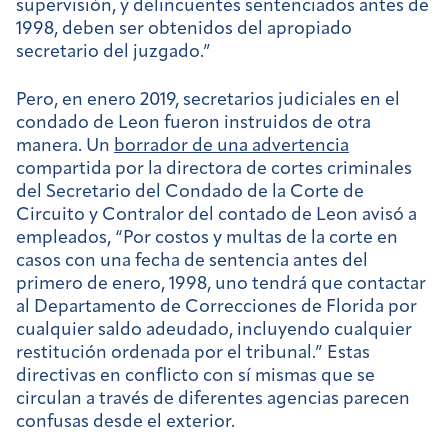
supervisión, y delincuentes sentenciados antes de
1998, deben ser obtenidos del apropiado
secretario del juzgado.”
Pero, en enero 2019, secretarios judiciales en el
condado de Leon fueron instruidos de otra
manera. Un
borrador de una advertencia
compartida por la directora de cortes criminales
del Secretario del Condado de la Corte de
Circuito y Contralor del contado de Leon avisó a
empleados, “Por costos y multas de la corte en
casos con una fecha de sentencia antes del
primero de enero, 1998, uno tendrá que contactar
al Departamento de Correcciones de Florida por
cualquier saldo adeudado, incluyendo cualquier
restitución ordenada por el tribunal.” Estas
directivas en conflicto con sí mismas que se
circulan a través de diferentes agencias parecen
confusas desde el exterior.