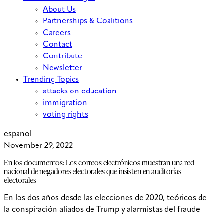
About Us
Partnerships & Coalitions
Careers
Contact
Contribute
Newsletter
Trending Topics
attacks on education
immigration
voting rights
espanol
November 29, 2022
En los documentos: Los correos electrónicos muestran una red
nacional de negadores electorales que insisten en auditorías
electorales
En los dos años desde las elecciones de 2020, teóricos de
la conspiración aliados de Trump y alarmistas del fraude