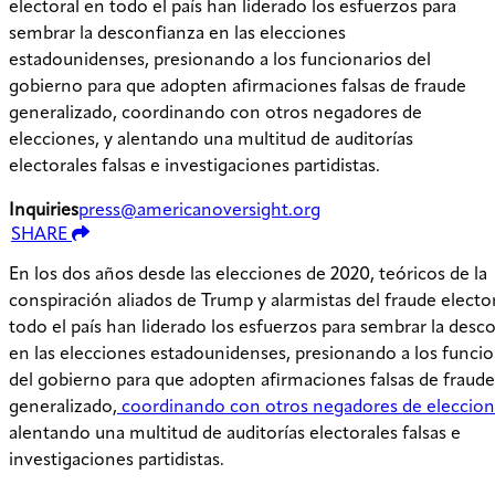
electoral en todo el país han liderado los esfuerzos para
sembrar la desconfianza en las elecciones
estadounidenses, presionando a los funcionarios del
gobierno para que adopten afirmaciones falsas de fraude
generalizado, coordinando con otros negadores de
elecciones, y alentando una multitud de auditorías
electorales falsas e investigaciones partidistas.
Inquiries
press@americanoversight.org
SHARE
En los dos años desde las elecciones de 2020, teóricos de la
conspiración aliados de Trump y alarmistas del fraude electo
todo el país han liderado los esfuerzos para sembrar la desc
en las elecciones estadounidenses, presionando a los funcio
del gobierno para que adopten afirmaciones falsas de fraude
generalizado,
coordinando con otros negadores de eleccio
alentando una multitud de auditorías electorales falsas e
investigaciones partidistas.